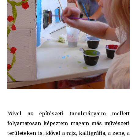
Mivel az építészeti tanulmányaim mellett
folyamatosan képeztem magam más művészeti
területeken is, idővel a rajz, kalligráfia, a zene, a