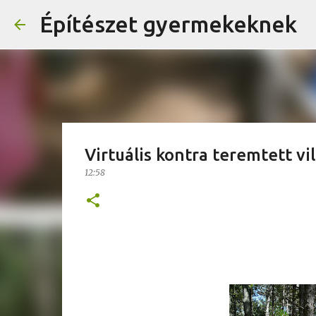
Építészet gyermekeknek
Virtuális kontra teremtett vi
12:58